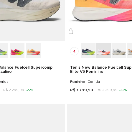
alance Fuelcell Supercomp
Tênis New Balance Fuelcell Su
sculino
Elite V5 Feminino
rrida
Feminino
Corrida
R$
1
.
799
,
99
R$
2
.
299
,
99
-
22%
R$
2
.
299
,
99
-
22%