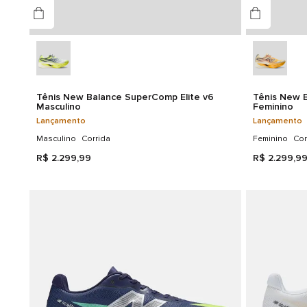
Tênis New Balance SuperComp Elite v6
Tênis New 
Masculino
Feminino
Lançamento
Lançamento
Masculino
Corrida
Feminino
Cor
R$
2
.
299
,
99
R$
2
.
299
,
9