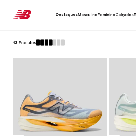
Destaques
Masculino
Feminino
Calçados
E
13
Produtos