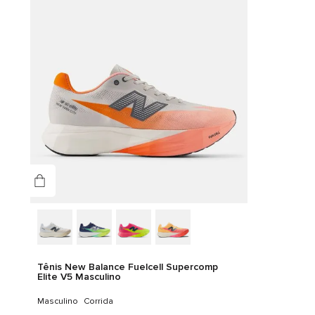
Tênis New Balance Fuelcell Supercomp
Elite V5 Masculino
Masculino
Corrida