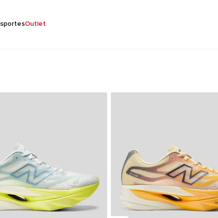
sportes
Outlet