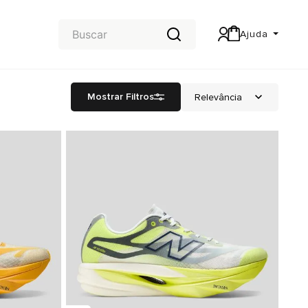
Ajuda
Central de Ajuda
Mostrar Filtros
Carteira & Trocas e devoluções