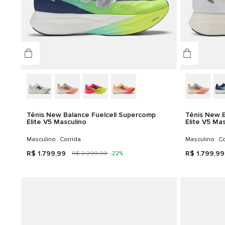
Tênis New Balance Fuelcell Supercomp
Tênis New B
Elite V5 Masculino
Elite V5 Ma
Masculino
Corrida
Masculino
Co
R$
1
.
799
,
99
R$
1
.
799
,
99
R$
2
.
299
,
99
-
22%