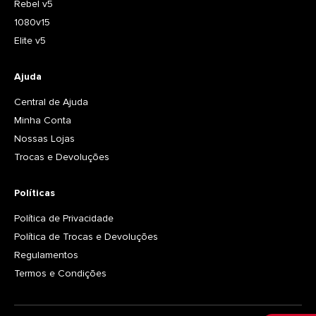
Rebel v5
1080v15
Elite v5
Ajuda
Central de Ajuda
Minha Conta
Nossas Lojas
Trocas e Devoluções
Políticas
Política de Privacidade
Política de Trocas e Devoluções
Regulamentos
Termos e Condições