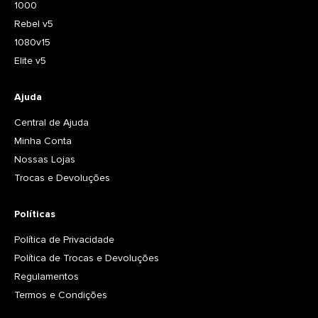
1000
Rebel v5
1080v15
Elite v5
Ajuda
Central de Ajuda
Minha Conta
Nossas Lojas
Trocas e Devoluções
Políticas
Política de Privacidade
Política de Trocas e Devoluções
Regulamentos
Termos e Condições