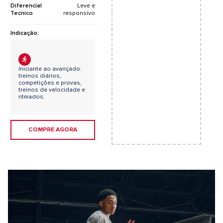
Diferencial
Leve e
Tecnico
responsivo
Indicação:
Iniciante ao avançado:
treinos diários,
competições e provas,
treinos de velocidade e
ritmados.
COMPRE AGORA