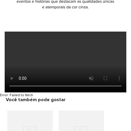
Error:
Failed to fetch
Você também pode gostar