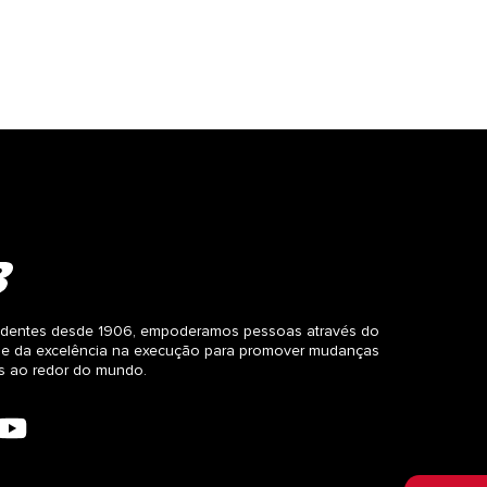
dentes desde 1906, empoderamos pessoas através do
 e da excelência na execução para promover mudanças
as ao redor do mundo.