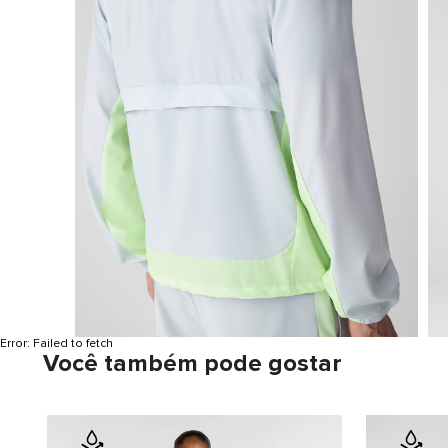
Error:
Failed to fetch
Você também pode gostar