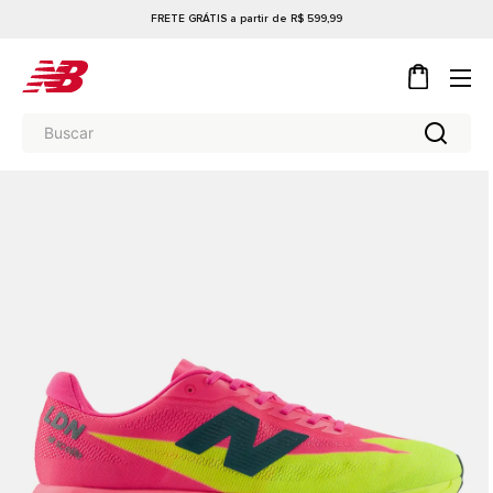
FRETE GRÁTIS a partir de R$ 599,99