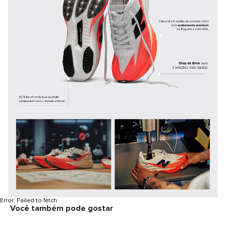
Error:
Failed to fetch
Você também pode gostar