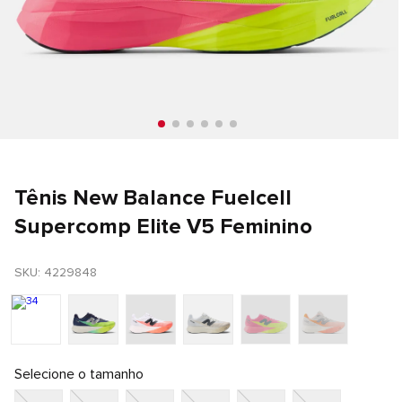
Tênis New Balance Fuelcell
Supercomp Elite V5 Feminino
SKU
: 
4229848
Selecione o tamanho