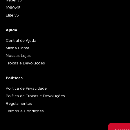
Rebel v5
1080v15
Elite v5
Ajuda
Central de Ajuda
Minha Conta
Nossas Lojas
Trocas e Devoluções
Políticas
Política de Privacidade
Política de Trocas e Devoluções
Regulamentos
Termos e Condições