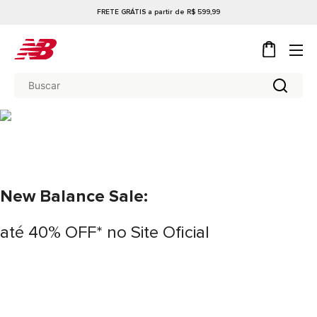
FRETE GRÁTIS a partir de R$ 599,99
New Balance Sale:
até 40% OFF* no Site Oficial