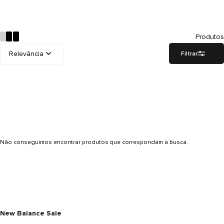
Produtos
Filtrar
Não conseguimos encontrar produtos que correspondam à busca.
New Balance Sale