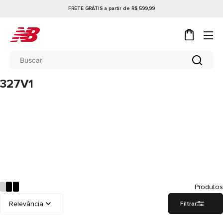
FRETE GRÁTIS a partir de R$ 599,99
327V1
Produtos
Filtrar