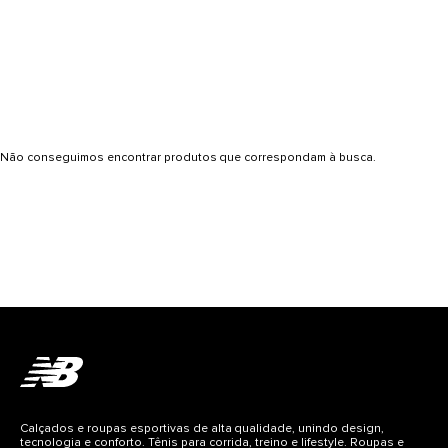
Não conseguimos encontrar produtos que correspondam à busca.
Calçados e roupas esportivas de alta qualidade, unindo design,
tecnologia e conforto. Tênis para corrida, treino e lifestyle. Roupas e