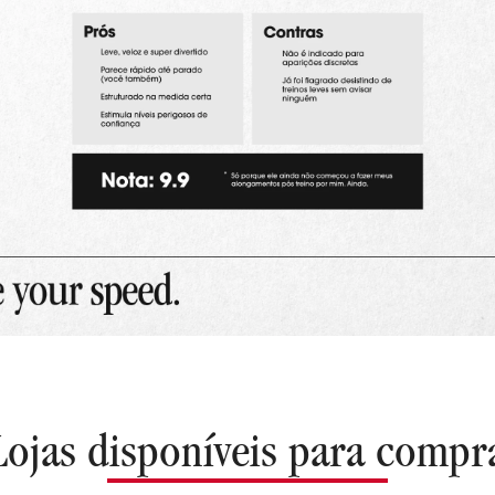
Lojas disponíveis para compr