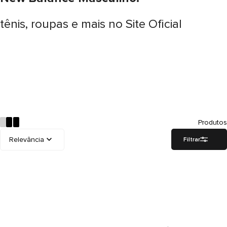
tênis, roupas e mais no Site Oficial
Produtos
Filtrar