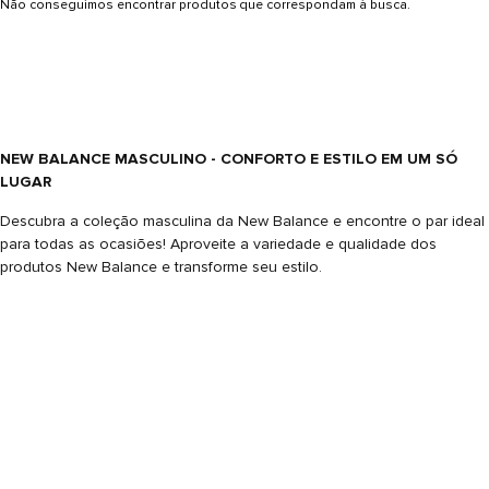
Não conseguimos encontrar produtos que correspondam à busca.
NEW BALANCE MASCULINO - CONFORTO E ESTILO EM UM SÓ
LUGAR
Descubra a coleção masculina da New Balance e encontre o par ideal
para todas as ocasiões! Aproveite a variedade e qualidade dos
produtos New Balance e transforme seu estilo.