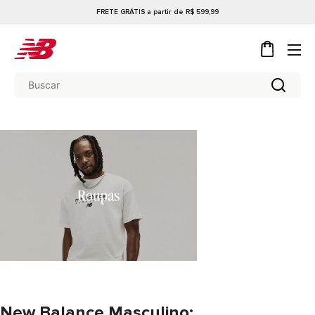
FRETE GRÁTIS a partir de R$ 599,99
New Balance Masculino: