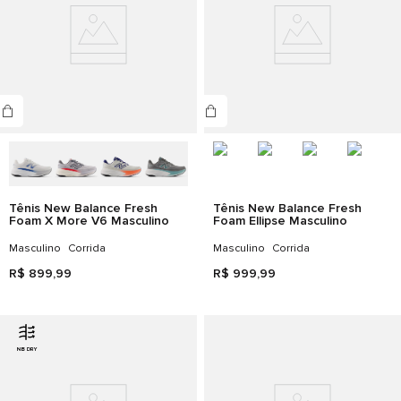
Tênis New Balance Fresh
Tênis New Balance Fresh
Foam X More V6 Masculino
Foam Ellipse Masculino
Masculino
Corrida
Masculino
Corrida
R$
899
,
99
R$
999
,
99
NB DRY