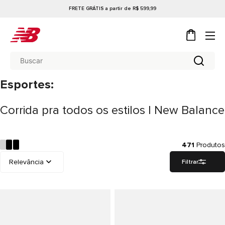
FRETE GRÁTIS a partir de R$ 599,99
Esportes:
Corrida pra todos os estilos | New Balance
471
Produtos
Filtrar