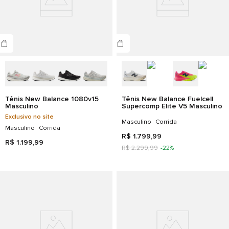
Tênis New Balance 1080v15
Tênis New Balance Fuelcell
Masculino
Supercomp Elite V5 Masculino
Exclusivo no site
Masculino
Corrida
Masculino
Corrida
R$
1
.
799
,
99
R$
1
.
199
,
99
R$
2
.
299
,
99
-
22%