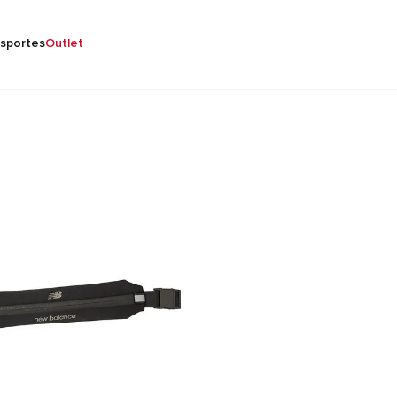
sportes
Outlet