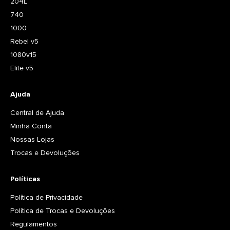
204L
740
1000
Rebel v5
1080v15
Elite v5
Ajuda
Central de Ajuda
Minha Conta
Nossas Lojas
Trocas e Devoluções
Políticas
Política de Privacidade
Política de Trocas e Devoluções
Regulamentos