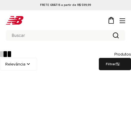
FRETE GRÁTIS a partir de R$ 599,99
Produtos
Filtrar