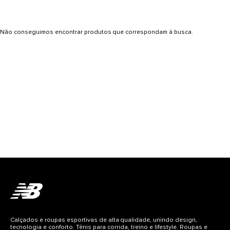
Não conseguimos encontrar produtos que correspondam à busca.
Calçados e roupas esportivas de alta qualidade, unindo design,
tecnologia e conforto. Tênis para corrida, treino e lifestyle. Roupas e