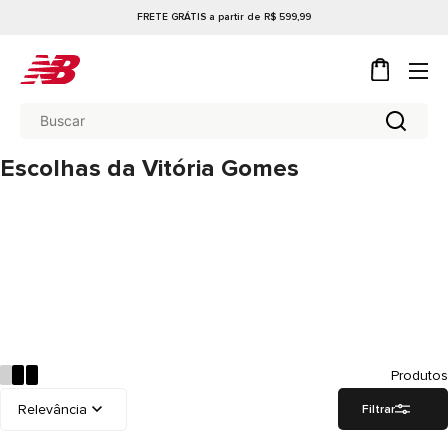
FRETE GRÁTIS a partir de R$ 599,99
Escolhas da Vitória Gomes
Produtos
Filtrar