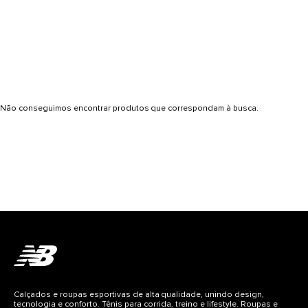
Não conseguimos encontrar produtos que correspondam à busca.
Calçados e roupas esportivas de alta qualidade, unindo design,
tecnologia e conforto. Tênis para corrida, treino e lifestyle. Roupas e