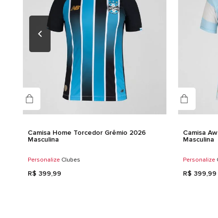
Camisa Home Torcedor Grêmio 2026
Camisa Aw
Masculina
Masculina
Personalize
Clubes
Personalize
R$
399
,
99
R$
399
,
99