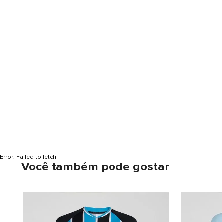
Error:
Failed to fetch
Você também pode gostar