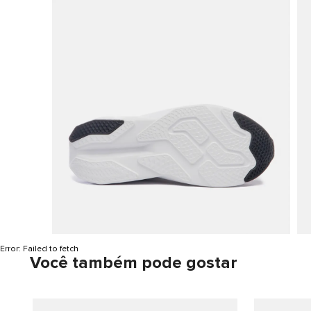
Error:
Failed to fetch
Você também pode gostar