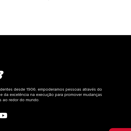
dentes desde 1906, empoderamos pessoas através do
 e da excelência na execução para promover mudanças
as ao redor do mundo.