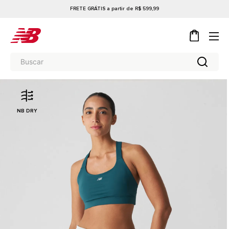
FRETE GRÁTIS a partir de R$ 599,99
NB DRY