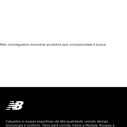
Não conseguimos encontrar produtos que correspondam à busca.
Calçados e roupas esportivas de alta qualidade, unindo design,
tecnologia e conforto. Tênis para corrida, treino e lifestyle. Roupas e