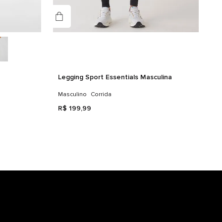
Legging Sport Essentials Masculina
Masculino
Corrida
R$
199
,
99