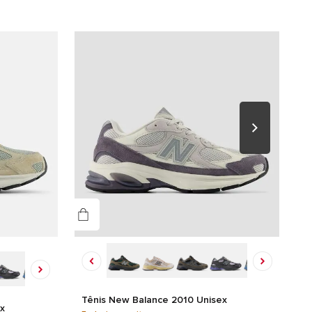
Tênis New Balance 2010 Unisex
x