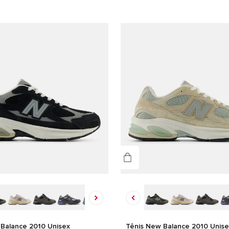
Balance 2010 Unisex
Tênis New Balance 2010 Unise