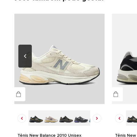
Tênis New Balance 2010 Unisex
Tênis New 