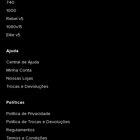
740
1000
Rebel v5
1080v15
Elite v5
Ajuda
Central de Ajuda
Minha Conta
Nossas Lojas
Trocas e Devoluções
Políticas
Política de Privacidade
Política de Trocas e Devoluções
Regulamentos
Termos e Condições