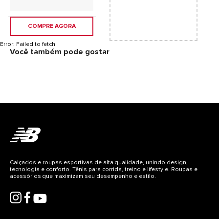
COMPRE AGORA
Error:
Failed to fetch
Você também pode gostar
Calçados e roupas esportivas de alta qualidade, unindo design,
tecnologia e conforto. Tênis para corrida, treino e lifestyle. Roupas e
acessórios que maximizam seu desempenho e estilo.