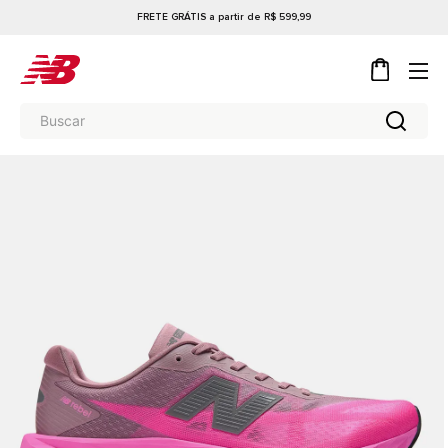
FRETE GRÁTIS a partir de R$ 599,99