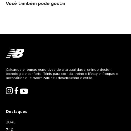
Você também pode gostar
Calçados e roupas esportivas de alta qualidade, unindo design,
tecnologia e conforto. Tênis para corrida, treino e lifestyle. Roupas e
acessórios que maximizam seu desempenho e estilo.
Destaques
204L
740