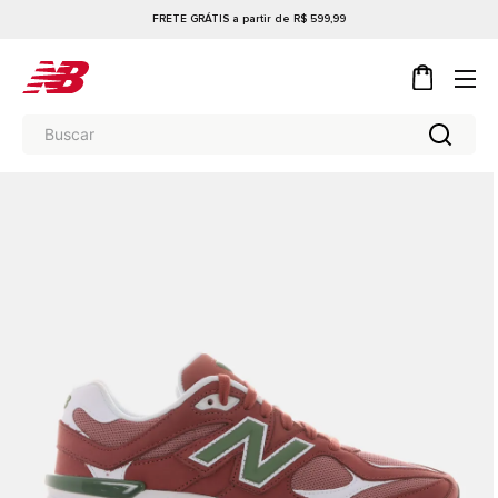
FRETE GRÁTIS a partir de R$ 599,99