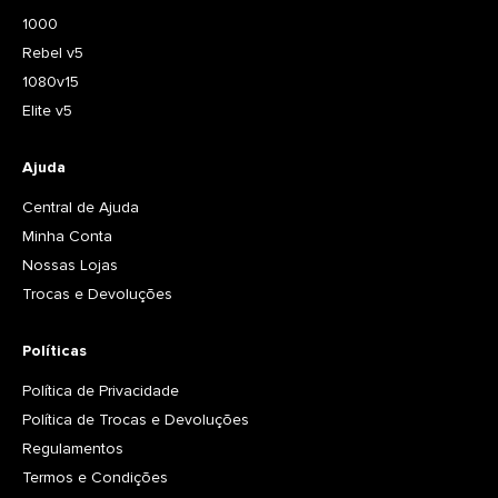
1000
Rebel v5
1080v15
Elite v5
Ajuda
Central de Ajuda
Minha Conta
Nossas Lojas
Trocas e Devoluções
Políticas
Política de Privacidade
Política de Trocas e Devoluções
Regulamentos
Termos e Condições