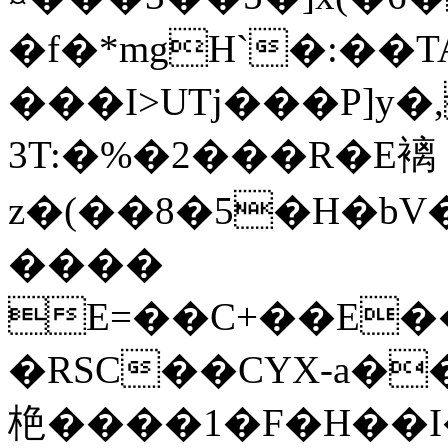
�f�*mgH`�:��T
���I>UTj���P]y�
3T:�%�2���R�E褵
z�(��8�5�H�bV
����
E=��C+��E�
�RSC��CYX-a�
栬����1�F�H��I