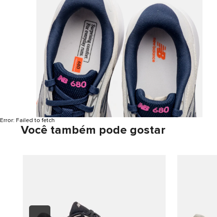
Error:
Failed to fetch
Você também pode gostar