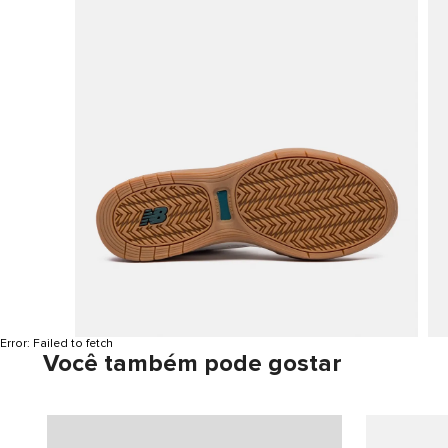
Error:
Failed to fetch
Você também pode gostar