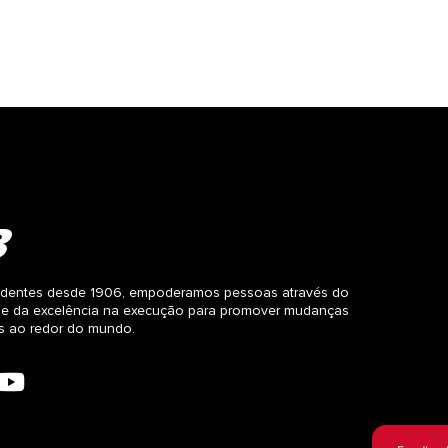
dentes desde 1906, empoderamos pessoas através do
 e da excelência na execução para promover mudanças
as ao redor do mundo.