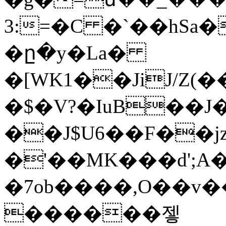
3:=�C �`��hSa
�ը�y�La�
�[WK1��JiJ/Z(��FP�� l�������ݴ
�$�V?�IuB��
��J$U6��F��j
�'��MK���d';A�
�7ob����,O��v�
������젷