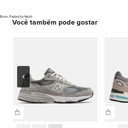
Error:
Failed to fetch
Você também pode gostar