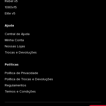
Rebel v5
1080v15
Elite v5
Ajuda
Central de Ajuda
Minha Conta
Nossas Lojas
Trocas e Devoluções
Políticas
Política de Privacidade
Política de Trocas e Devoluções
Regulamentos
Termos e Condições