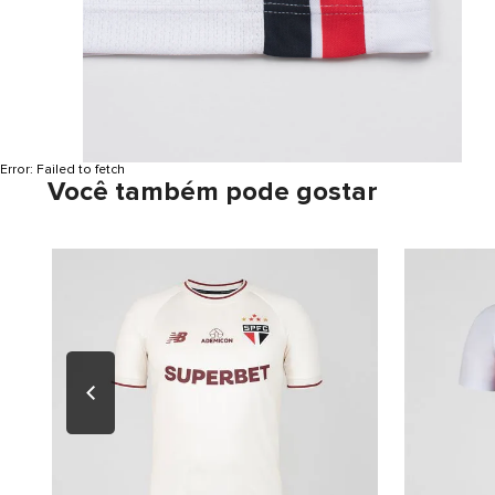
Error:
Failed to fetch
Você também pode gostar