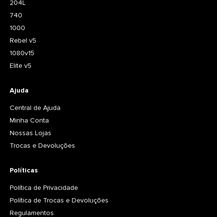
204L
740
1000
Rebel v5
1080v15
Elite v5
Ajuda
Central de Ajuda
Minha Conta
Nossas Lojas
Trocas e Devoluções
Políticas
Política de Privacidade
Política de Trocas e Devoluções
Regulamentos