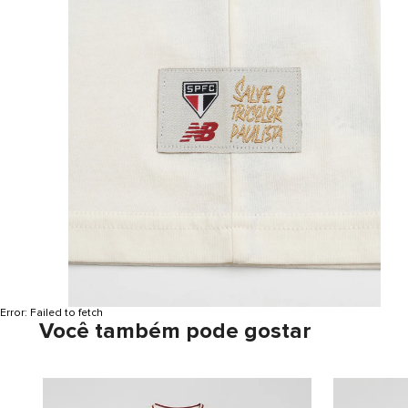
Error:
Failed to fetch
Você também pode gostar