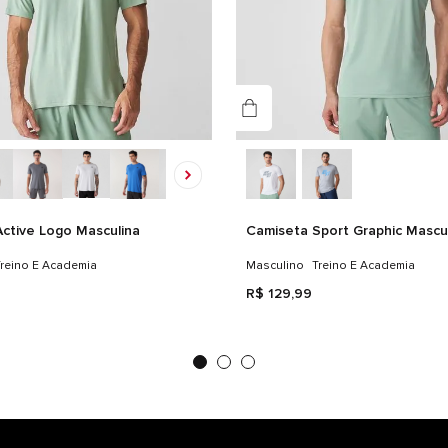
ctive Logo Masculina
Camiseta Sport Graphic Mascu
reino E Academia
Masculino
Treino E Academia
R$
129
,
99