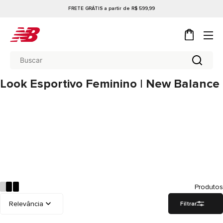
FRETE GRÁTIS a partir de R$ 599,99
Look Esportivo Feminino | New Balance
Produtos
Filtrar