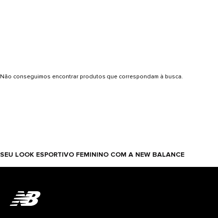
Não conseguimos encontrar produtos que correspondam à busca.
SEU LOOK ESPORTIVO FEMININO COM A NEW BALANCE