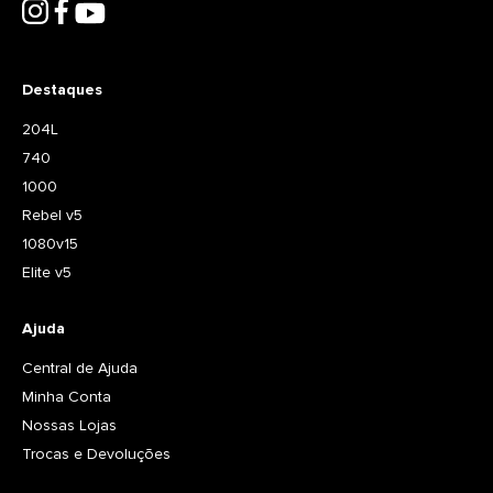
Destaques
204L
740
1000
Rebel v5
1080v15
Elite v5
Ajuda
Central de Ajuda
Minha Conta
Nossas Lojas
Trocas e Devoluções