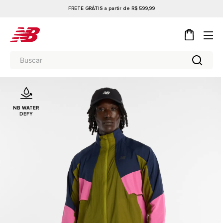
FRETE GRÁTIS a partir de R$ 599,99
NB WATER
DEFY