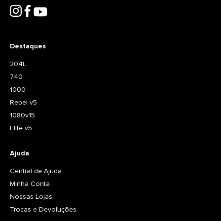
Destaques
204L
740
1000
Rebel v5
1080v15
Elite v5
Ajuda
Central de Ajuda
Minha Conta
Nossas Lojas
Trocas e Devoluções