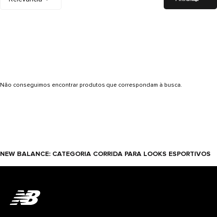
Não conseguimos encontrar produtos que correspondam à busca.
NEW BALANCE: CATEGORIA CORRIDA PARA LOOKS ESPORTIVOS