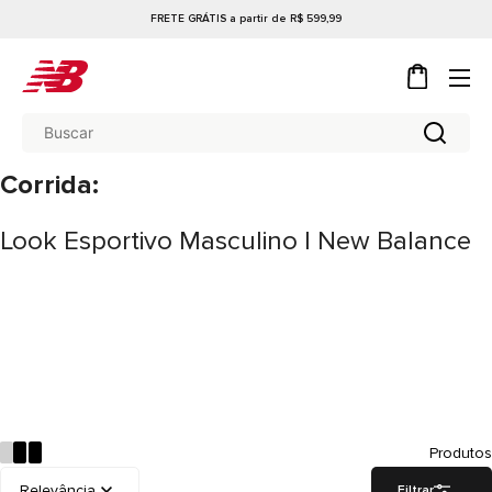
FRETE GRÁTIS a partir de R$ 599,99
Corrida:
Look Esportivo Masculino | New Balance
Produtos
Filtrar