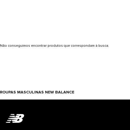
Não conseguimos encontrar produtos que correspondam à busca.
ROUPAS MASCULINAS NEW BALANCE