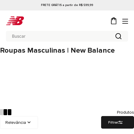
FRETE GRÁTIS a partir de R$ 599,99
Roupas Masculinas | New Balance
Produtos
Filtrar