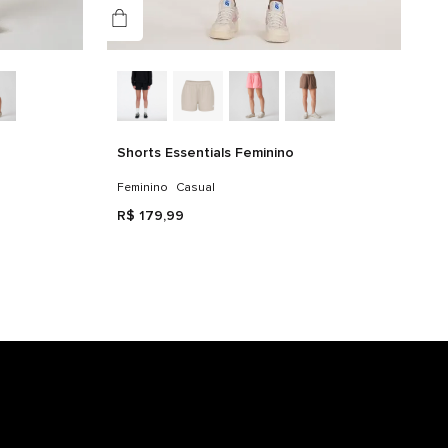
Shorts Essentials Feminino
Feminino
Casual
R$
179
,
99