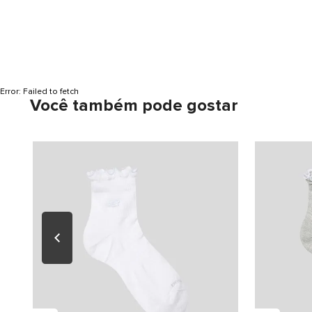
Error:
Failed to fetch
Você também pode gostar