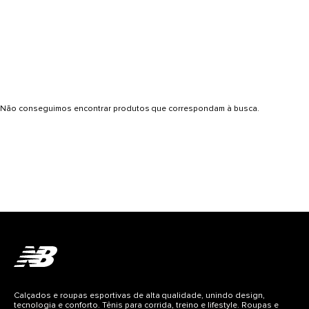
Não conseguimos encontrar produtos que correspondam à busca.
Calçados e roupas esportivas de alta qualidade, unindo design,
tecnologia e conforto. Tênis para corrida, treino e lifestyle. Roupas e