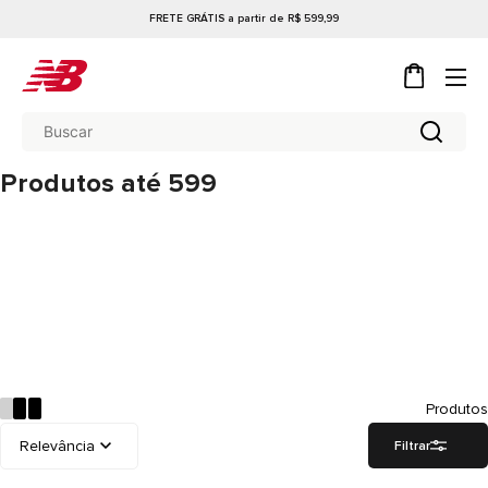
FRETE GRÁTIS a partir de R$ 599,99
Produtos até 599
Produtos
Filtrar