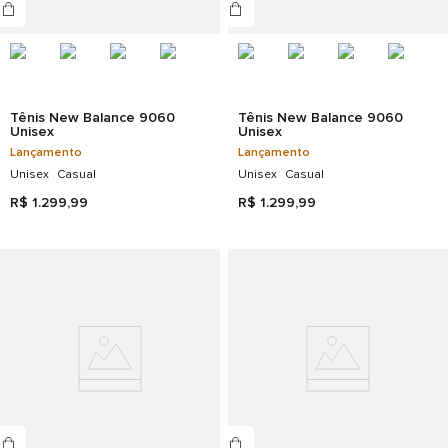
Tênis New Balance 9060
Tênis New Balance 9060
Unisex
Unisex
Lançamento
Lançamento
Unisex
Casual
Unisex
Casual
R$
1
.
299
,
99
R$
1
.
299
,
99