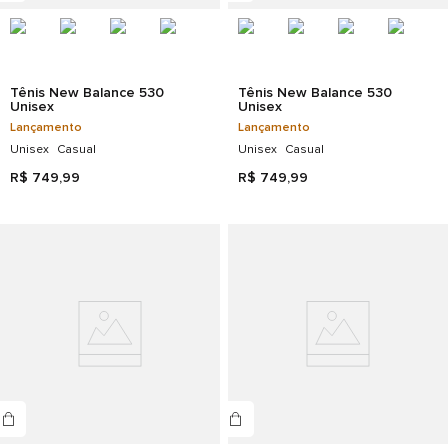
Tênis New Balance 530
Tênis New Balance 530
Unisex
Unisex
Lançamento
Lançamento
Unisex
Casual
Unisex
Casual
R$
749
,
99
R$
749
,
99