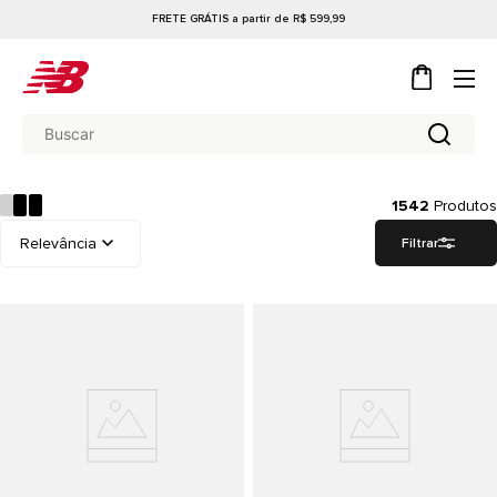
FRETE GRÁTIS a partir de R$ 599,99
1542
Produtos
Filtrar