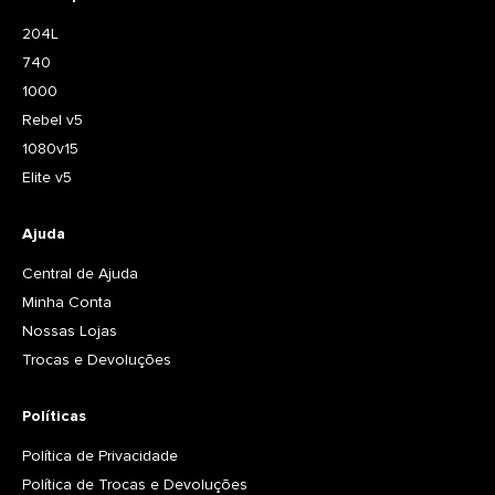
204L
740
1000
Rebel v5
1080v15
Elite v5
Ajuda
Central de Ajuda
Minha Conta
Nossas Lojas
Trocas e Devoluções
Políticas
Política de Privacidade
Política de Trocas e Devoluções