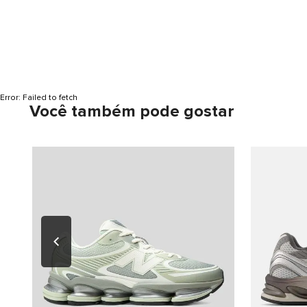
Error:
Failed to fetch
Você também pode gostar