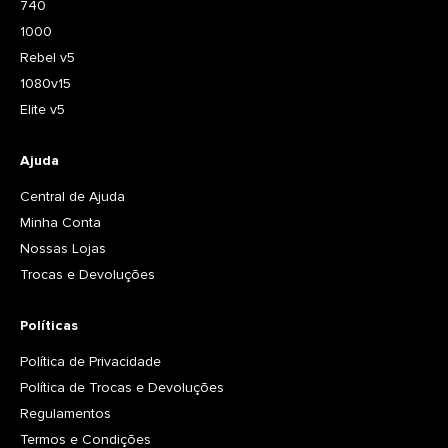
740
1000
Rebel v5
1080v15
Elite v5
Ajuda
Central de Ajuda
Minha Conta
Nossas Lojas
Trocas e Devoluções
Políticas
Política de Privacidade
Política de Trocas e Devoluções
Regulamentos
Termos e Condições