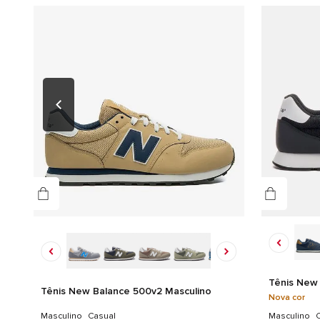
Tênis New 
Tênis New Balance 500v2 Masculino
Nova cor
Masculino
Casual
Masculino
C