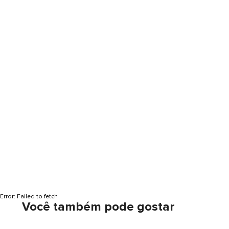
Error:
Failed to fetch
Você também pode gostar