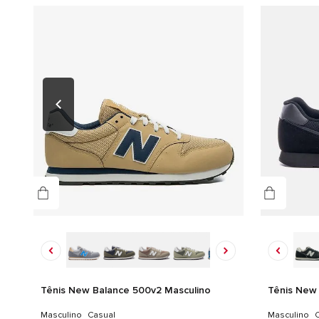
Tênis New Balance 500v2 Masculino
Tênis New 
Masculino
Casual
Masculino
C