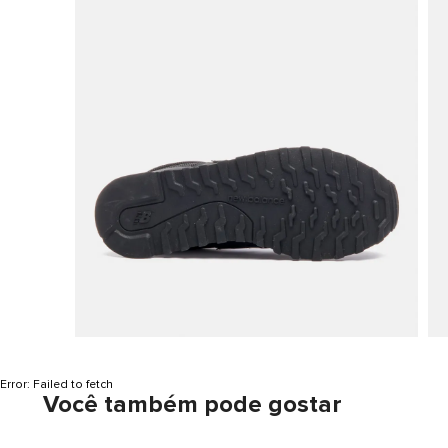
Error:
Failed to fetch
Você também pode gostar