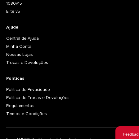
1080v15
Elite v5
Ajuda
Central de Ajuda
Minha Conta
Nossas Lojas
Trocas e Devoluções
Políticas
Política de Privacidade
Política de Trocas e Devoluções
Regulamentos
Termos e Condições
Feedbac