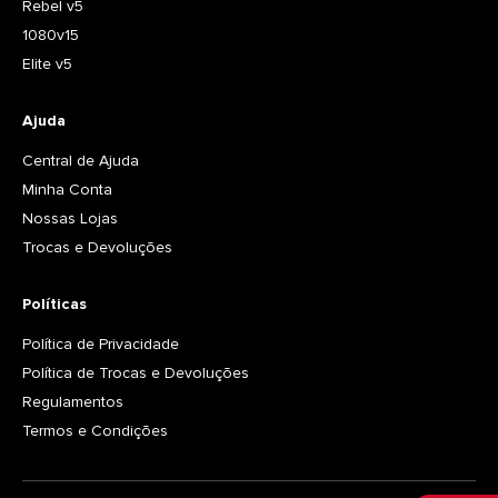
Rebel v5
1080v15
Elite v5
Ajuda
Central de Ajuda
Minha Conta
Nossas Lojas
Trocas e Devoluções
Políticas
Política de Privacidade
Política de Trocas e Devoluções
Regulamentos
Termos e Condições